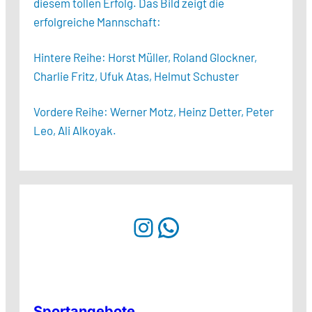
diesem tollen Erfolg. Das Bild zeigt die
erfolgreiche Mannschaft:
Hintere Reihe: Horst Müller, Roland Glockner,
Charlie Fritz, Ufuk Atas, Helmut Schuster
Vordere Reihe: Werner Motz, Heinz Detter, Peter
Leo, Ali Alkoyak.
Instagram
WhatsApp
Sportangebote