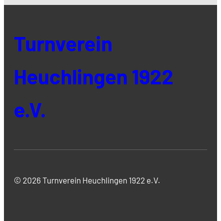
Turnverein
Heuchlingen 1922
e.V.
© 2026 Turnverein Heuchlingen 1922 e.V.