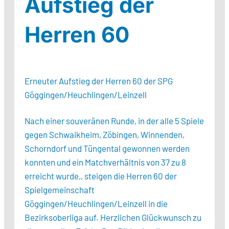
Aufstieg der
Herren 60
Erneuter Aufstieg der Herren 60 der SPG
Göggingen/Heuchlingen/Leinzell
Nach einer souveränen Runde, in der alle 5 Spiele
gegen Schwaikheim, Zöbingen, Winnenden,
Schorndorf und Tüngental gewonnen werden
konnten und ein Matchverhältnis von 37 zu 8
erreicht
wurde,,
steigen die Herren 60 der
Spielgemeinschaft
Göggingen/Heuchlingen/Leinzell in die
Bezirksoberliga auf. Herzlichen Glückwunsch zu