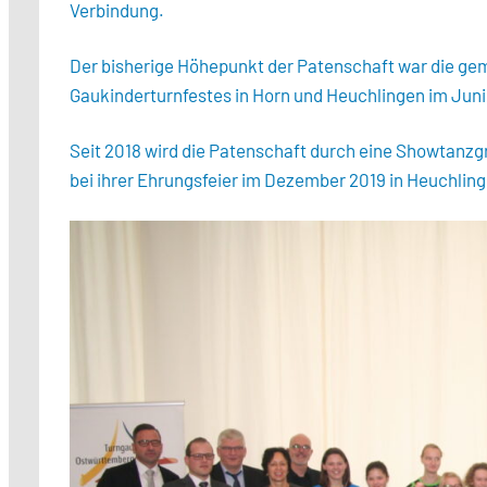
Verbindung.
Der bisherige Höhepunkt der Patenschaft war die ge
Gaukinderturnfestes in Horn und Heuchlingen im Jun
Seit 2018 wird die Patenschaft durch eine Showtanz
bei ihrer Ehrungsfeier im Dezember 2019 in Heuchlin