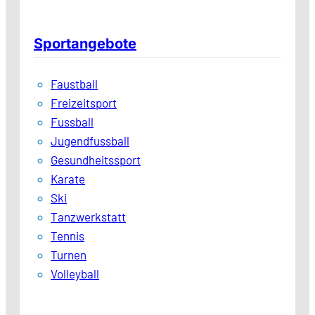
Sportangebote
Faustball
Freizeitsport
Fussball
Jugendfussball
Gesundheitssport
Karate
Ski
Tanzwerkstatt
Tennis
Turnen
Volleyball