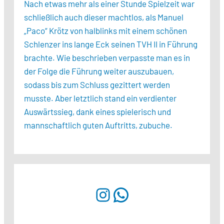
Nach etwas mehr als einer Stunde Spielzeit war
schließlich auch dieser machtlos, als Manuel
„Paco“ Krötz von halblinks mit einem schönen
Schlenzer ins lange Eck seinen TVH II in Führung
brachte. Wie beschrieben verpasste man es in
der Folge die Führung weiter auszubauen,
sodass bis zum Schluss gezittert werden
musste. Aber letztlich stand ein verdienter
Auswärtssieg, dank eines spielerisch und
mannschaftlich guten Auftritts, zubuche.
Instagram
WhatsApp