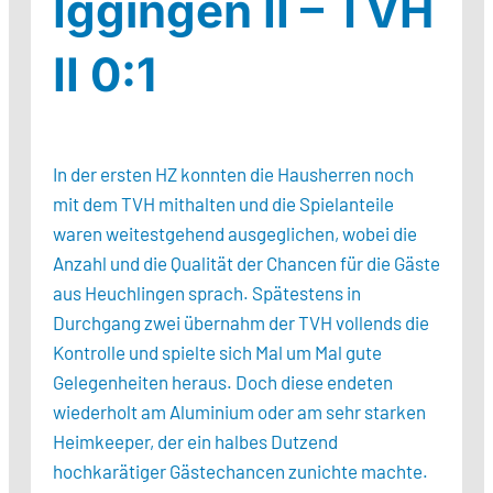
Iggingen II – TVH
II 0:1
In der ersten HZ konnten die Hausherren noch
mit dem TVH mithalten und die Spielanteile
waren weitestgehend ausgeglichen, wobei die
Anzahl und die Qualität der Chancen für die Gäste
aus Heuchlingen sprach. Spätestens in
Durchgang zwei übernahm der TVH vollends die
Kontrolle und spielte sich Mal um Mal gute
Gelegenheiten heraus. Doch diese endeten
wiederholt am Aluminium oder am sehr starken
Heimkeeper, der ein halbes Dutzend
hochkarätiger Gästechancen zunichte machte.