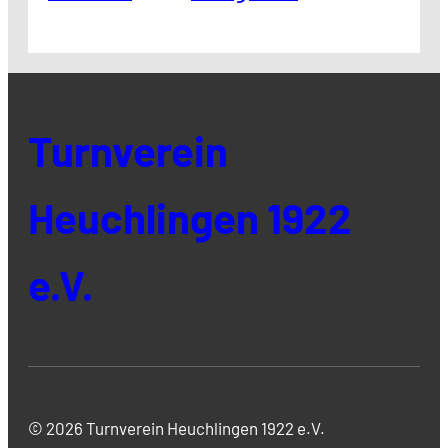
Turnverein
Heuchlingen 1922
e.V.
© 2026 Turnverein Heuchlingen 1922 e.V.