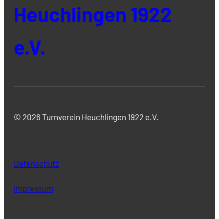
Heuchlingen 1922
e.V.
© 2026 Turnverein Heuchlingen 1922 e.V.
Datenschutz
Impressum