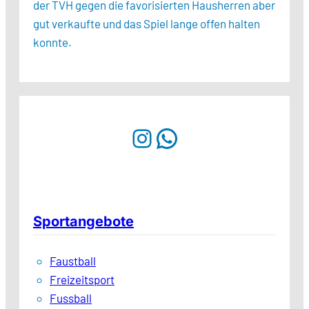
der TVH gegen die favorisierten Hausherren aber
gut verkaufte und das Spiel lange offen halten
konnte.
Instagram
WhatsApp
Sportangebote
Faustball
Freizeitsport
Fussball