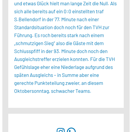
und etwas Glück hielt man lange Zeit die Null. Als
sich alle bereits auf ein 0:0 einstellten traf
S.Bellendorf in der 77. Minute nach einer
Standardsituation doch noch für den TVH zur
Führung. Es roch bereits stark nach einem
„schmutzigen Sieg“ also die Gäste mit dem
Schlusspfiff in der 93. Minute doch noch den
Ausgleichstreffer erzielen konnten. Für die TVH
Gefühlslage eher eine Niederlage aufgrund des
späten Ausgleichs – in Summe aber eine
gerechte Punkteteilung zweier, an diesem
Oktobersonntag, schwacher Teams.
Instagram
WhatsApp