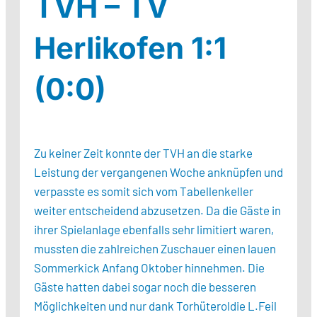
TVH – TV
Herlikofen 1:1
(0:0)
Zu keiner Zeit konnte der TVH an die starke
Leistung der vergangenen Woche anknüpfen und
verpasste es somit sich vom Tabellenkeller
weiter entscheidend abzusetzen. Da die Gäste in
ihrer Spielanlage ebenfalls sehr limitiert waren,
mussten die zahlreichen Zuschauer einen lauen
Sommerkick Anfang Oktober hinnehmen. Die
Gäste hatten dabei sogar noch die besseren
Möglichkeiten und nur dank Torhüteroldie L.Feil