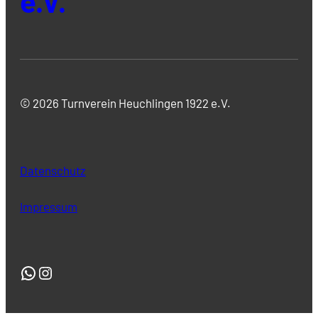
e.V.
© 2026 Turnverein Heuchlingen 1922 e.V.
Datenschutz
Impressum
WhatsApp
Instagram