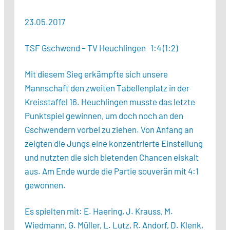
23.05.2017
TSF Gschwend – TV Heuchlingen 1:4 (1:2)
Mit diesem Sieg erkämpfte sich unsere
Mannschaft den zweiten Tabellenplatz in der
Kreisstaffel 16. Heuchlingen musste das letzte
Punktspiel gewinnen, um doch noch an den
Gschwendern vorbei zu ziehen. Von Anfang an
zeigten die Jungs eine konzentrierte Einstellung
und nutzten die sich bietenden Chancen eiskalt
aus. Am Ende wurde die Partie souverän mit 4:1
gewonnen.
Es spielten mit: E. Haering, J. Krauss, M.
Wiedmann, G. Müller, L. Lutz, R. Andorf, D. Klenk,