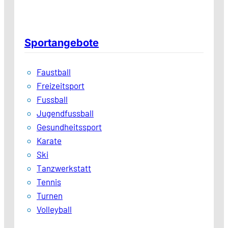
Sportangebote
Faustball
Freizeitsport
Fussball
Jugendfussball
Gesundheitssport
Karate
Ski
Tanzwerkstatt
Tennis
Turnen
Volleyball