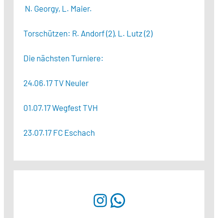
N. Georgy, L. Maier.
Torschützen: R. Andorf (2), L. Lutz (2)
Die nächsten Turniere:
24.06.17 TV Neuler
01.07.17 Wegfest TVH
23.07.17 FC Eschach
Instagram
WhatsApp