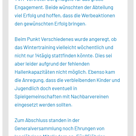
Engagement. Beide wünschten der Abteilung
viel Erfolg und hoffen, dass die Werbeaktionen
den gewünschten Erfolg bringen.
Beim Punkt Verschiedenes wurde angeregt, ob
das Wintertraining vielleicht wöchentlich und
nicht nur 14tägig stattfinden könnte. Dies sei
aber leider aufgrund der fehlenden
Hallenkapazitäten nicht möglich. Ebenso kam
die Anregung, dass die verbleibenden Kinder und
Jugendlich doch eventuell in
Spielgemeinschaften mit Nachbarvereinen
eingesetzt werden sollten.
Zum Abschluss standen in der
Generalversammlung noch Ehrungen von