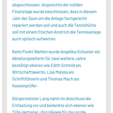
abgeschlossen. Angesichts der soliden
Finanzlage wurde beschlossen, dass in diesem
Jahr der Zaun um die Anlage fachgerecht
repariert werden soll und auch die Tennishütte
soll mit einem frischen Anstrich die Tennisanlage
auch optisch aufwerten.
Beim Punkt Wahlen wurde Angelika Schuster als
Abteilungsleiterin für zwei weitere Jahre
bestätigt ebenso wie Edith Schmid als
Wirtschaftswartin, Lisa Malysa als
Schriftführerin und Thomas Mach als
Kassenprüfer.
Bürgermeister Lang nahm im Anschluss die
Entlastung vor und bedankte sich ebenso wie
TVH-Vertreter Jörg Hägele für das große