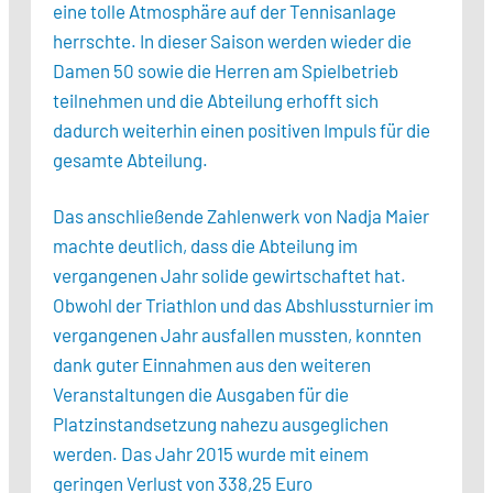
eine tolle Atmosphäre auf der Tennisanlage
herrschte. In dieser Saison werden wieder die
Damen 50 sowie die Herren am Spielbetrieb
teilnehmen und die Abteilung erhofft sich
dadurch weiterhin einen positiven Impuls für die
gesamte Abteilung.
Das anschließende Zahlenwerk von Nadja Maier
machte deutlich, dass die Abteilung im
vergangenen Jahr solide gewirtschaftet hat.
Obwohl der Triathlon und das Abshlussturnier im
vergangenen Jahr ausfallen mussten, konnten
dank guter Einnahmen aus den weiteren
Veranstaltungen die Ausgaben für die
Platzinstandsetzung nahezu ausgeglichen
werden. Das Jahr 2015 wurde mit einem
geringen Verlust von 338,25 Euro