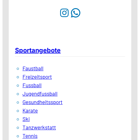
Instagram
WhatsApp
Sportangebote
Faustball
Freizeitsport
Fussball
Jugendfussball
Gesundheitssport
Karate
Ski
Tanzwerkstatt
Tennis