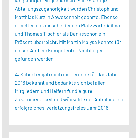
langjährigen Mitgliedern an. Für 25jährige
Abteilungszugehörigkeit wurden Christoph und
Matthias Kurz in Abwesenheit geehrte. Ebenso
erhielten die ausscheidenden Platzwarte Adlina
und Thomas Tischler als Dankeschön ein
Präsent überreicht. Mit Martin Malysa konnte für
dieses Amt ein kompetenter Nachfolger
gefunden werden.
A. Schuster gab noch die Termine für das Jahr
2016 bekannt und bedankte sich bei allen
Mitgliedern und Helfern für die gute
Zusammenarbeit und wünschte der Abteilung ein
erfolgreiches, verletzungsfreies Jahr 2016.