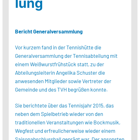
lung
Bericht Generalversammlung
Vor kurzem fand in der Tennishütte die
Generalversammlung der Tennisabteilung mit
einem Weißwurstfrühstück statt, zu der
Abteilungsleiterin Angelika Schuster die
anwesenden Mitglieder sowie Vertreter der
Gemeinde und des TVH begrüßen konnte.
Sie berichtete über das Tennisjahr 2015, das
neben dem Spielbetrieb wieder von den
traditionellen Veranstaltungen wie Bockmusik,
Wegfest und erfreulicherweise wieder einem
Saisonabschlussball geprägt war. Der ansonsten