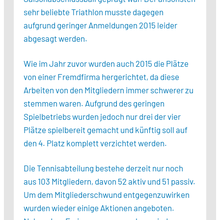
sehr beliebte Triathlon musste dagegen
aufgrund geringer Anmeldungen 2015 leider
abgesagt werden.
Wie im Jahr zuvor wurden auch 2015 die Plätze
von einer Fremdfirma hergerichtet, da diese
Arbeiten von den Mitgliedern immer schwerer zu
stemmen waren. Aufgrund des geringen
Spielbetriebs wurden jedoch nur drei der vier
Plätze spielbereit gemacht und künftig soll auf
den 4. Platz komplett verzichtet werden.
Die Tennisabteilung bestehe derzeit nur noch
aus 103 Mitgliedern, davon 52 aktiv und 51 passiv.
Um dem Mitgliederschwund entgegenzuwirken
wurden wieder einige Aktionen angeboten.