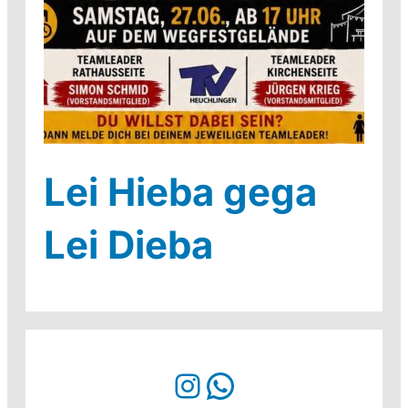
Lei Hieba gega
Lei Dieba
Instagram
WhatsApp