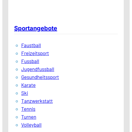
Sportangebote
Faustball
Freizeitsport
Fussball
Jugendfussball
Gesundheitssport
Karate
Ski
Tanzwerkstatt
Tennis
Turnen
Volleyball