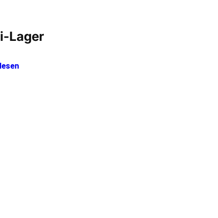
i-Lager
lesen