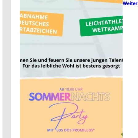
Weiter