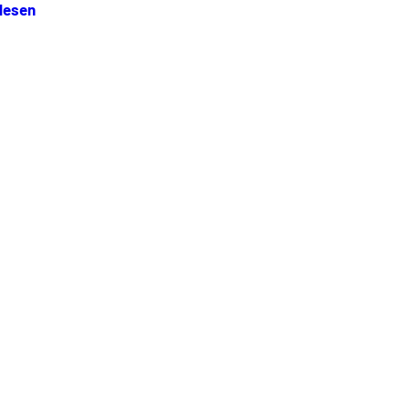
lesen