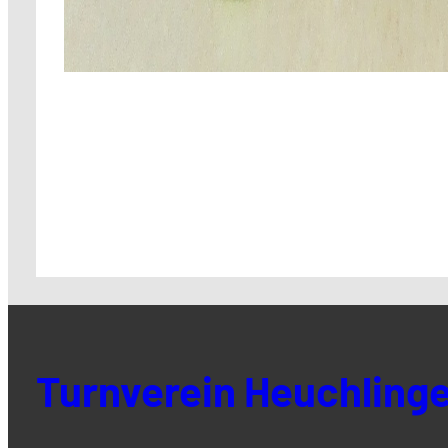
Turnverein Heuchlinge