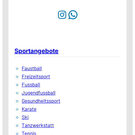
Instagram
WhatsApp
Sportangebote
Faustball
Freizeitsport
Fussball
Jugendfussball
Gesundheitssport
Karate
Ski
Tanzwerkstatt
Tennis