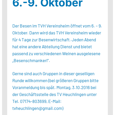
6.-9. Oktober
Der Besen im TVH Vereinsheim öffnet vom 6. – 9.
Oktober. Dann wird das TVH Vereinsheim wieder
für 4 Tage zur Besenwirtschaft. Jeden Abend
hat eine andere Abteilung Dienst und bietet
passend zu verschiedenen Weinen ausgelesene
„Besenschmankerl“.
Gerne sind auch Gruppen in dieser geselligen
Runde willkommen (bei größeren Gruppen bitte
Voranmeldung bis spät. Montag, 3.10.2016 bei
der Geschäftsstelle des TV Heuchlingen unter
Tel. 07174-803699, E-Mail:
tvheuchlingen@gmail.com)