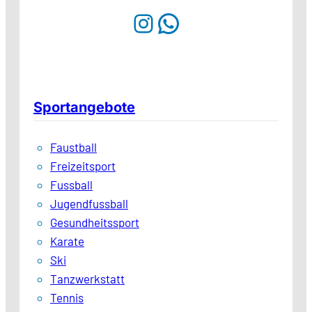
Instagram
WhatsApp
Sportangebote
Faustball
Freizeitsport
Fussball
Jugendfussball
Gesundheitssport
Karate
Ski
Tanzwerkstatt
Tennis