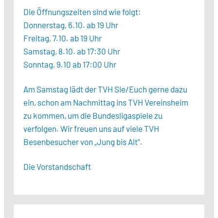
Die Öffnungszeiten sind wie folgt:
Donnerstag, 6.10. ab 19 Uhr
Freitag, 7.10. ab 19 Uhr
Samstag, 8.10. ab 17:30 Uhr
Sonntag, 9.10 ab 17:00 Uhr
Am Samstag lädt der TVH Sie/Euch gerne dazu
ein, schon am Nachmittag ins TVH Vereinsheim
zu kommen, um die Bundesligaspiele zu
verfolgen. Wir freuen uns auf viele TVH
Besenbesucher von „Jung bis Alt“.
Die Vorstandschaft